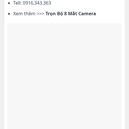
Tell:
0916.343.363
Xem thêm >>>
Trọn Bộ 8 Mắt Camera