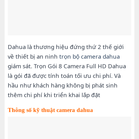
Dahua là thương hiệu đứng thứ 2 thế giới
về thiết bị an ninh
trọn bộ camera dahua
giám sát. Trọn Gói 8 Camera Full HD Dahua
là gói đã được tính toán tối ưu chi phí. Và
hầu như khách hàng không bị phát sinh
thêm chi phí khi triển khai lắp đặt
Thông số kỹ thuật camera dahua