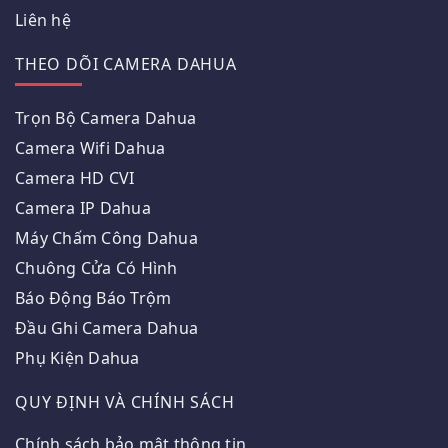
Liên hệ
THEO DÕI CAMERA DAHUA
Trọn Bộ Camera Dahua
Camera Wifi Dahua
Camera HD CVI
Camera IP Dahua
Máy Chấm Công Dahua
Chuông Cửa Có Hình
Báo Động Báo Trộm
Đầu Ghi Camera Dahua
Phụ Kiện Dahua
QUY ĐỊNH VÀ CHÍNH SÁCH
Chính sách bảo mật thông tin