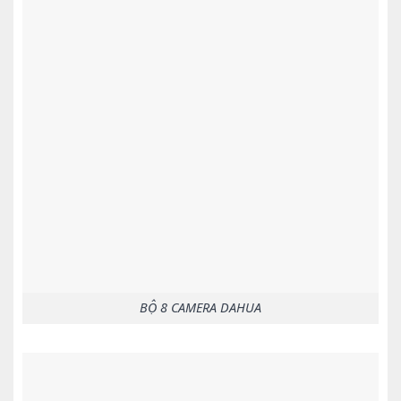
BỘ 8 CAMERA DAHUA