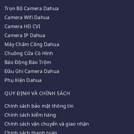
Trọn Bộ Camera Dahua
Camera Wifi Dahua
Camera HD CVI
Camera IP Dahua
Máy Chấm Công Dahua
Chuông Cửa Có Hình
Báo Động Báo Trộm
Đầu Ghi Camera Dahua
Phụ Kiện Dahua
QUY ĐỊNH VÀ CHÍNH SÁCH
Chính sách bảo mật thông tin
Chính sách kiểm hàng
Chính sách vận chuyển và giao nhận
Chính sách thanh toán