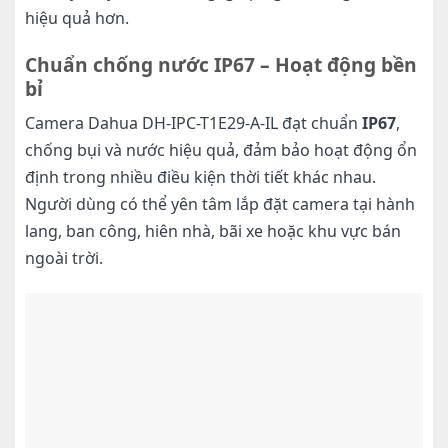
hiệu quả hơn.
Chuẩn chống nước IP67 – Hoạt động bền
bỉ
Camera Dahua DH-IPC-T1E29-A-IL đạt chuẩn
IP67
,
chống bụi và nước hiệu quả, đảm bảo hoạt động ổn
định trong nhiều điều kiện thời tiết khác nhau.
Người dùng có thể yên tâm lắp đặt camera tại hành
lang, ban công, hiên nhà, bãi xe hoặc khu vực bán
ngoài trời.