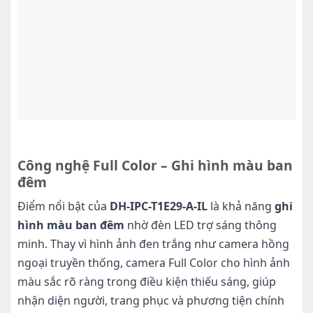
Công nghệ Full Color – Ghi hình màu ban
đêm
Điểm nổi bật của
DH-IPC-T1E29-A-IL
là khả năng
ghi
hình màu ban đêm
nhờ đèn LED trợ sáng thông
minh. Thay vì hình ảnh đen trắng như camera hồng
ngoại truyền thống, camera Full Color cho hình ảnh
màu sắc rõ ràng trong điều kiện thiếu sáng, giúp
nhận diện người, trang phục và phương tiện chính