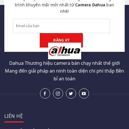
trình khuyến mãi mới nhất từ
Camera Dahua
bạn
nhé!
Dahua Thương hiệu camera bán chạy nhất thế giới
Mang đến giải pháp an ninh toàn diện chi phí thấp Bền
bỉ an toàn
LIÊN HỆ