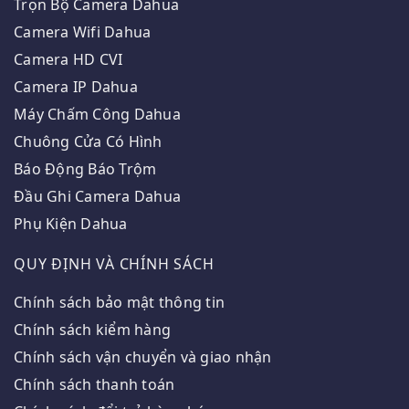
Trọn Bộ Camera Dahua
Camera Wifi Dahua
Camera HD CVI
Camera IP Dahua
Máy Chấm Công Dahua
Chuông Cửa Có Hình
Báo Động Báo Trộm
Đầu Ghi Camera Dahua
Phụ Kiện Dahua
QUY ĐỊNH VÀ CHÍNH SÁCH
Chính sách bảo mật thông tin
Chính sách kiểm hàng
Chính sách vận chuyển và giao nhận
Chính sách thanh toán