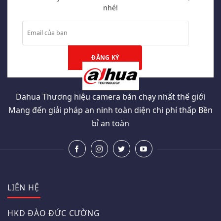
nhé!
Dahua Thương hiệu camera bán chạy nhất thế giới
Mang đến giải pháp an ninh toàn diện chi phí thấp Bền
bỉ an toàn
LIÊN HỆ
HKD ĐÀO ĐỨC CƯỜNG