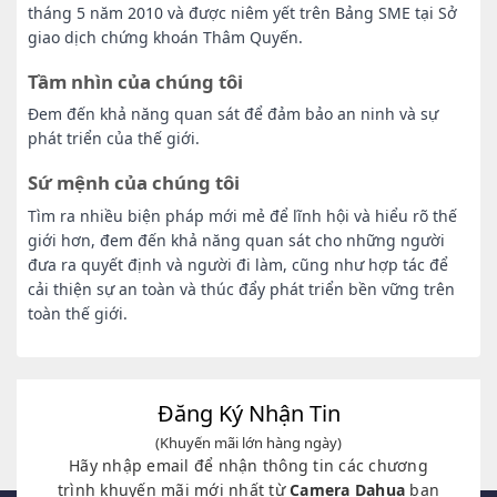
tháng 5 năm 2010 và được niêm yết trên Bảng SME tại Sở
giao dịch chứng khoán Thâm Quyến.
Tầm nhìn của chúng tôi
Đem đến khả năng quan sát để đảm bảo an ninh và sự
phát triển của thế giới.
Sứ mệnh của chúng tôi
Tìm ra nhiều biện pháp mới mẻ để lĩnh hội và hiểu rõ thế
giới hơn, đem đến khả năng quan sát cho những người
đưa ra quyết định và người đi làm, cũng như hợp tác để
cải thiện sự an toàn và thúc đẩy phát triển bền vững trên
toàn thế giới.
Đăng Ký Nhận Tin
(Khuyến mãi lớn hàng ngày)
Hãy nhập email để nhận thông tin các chương
trình khuyến mãi mới nhất từ
Camera Dahua
bạn