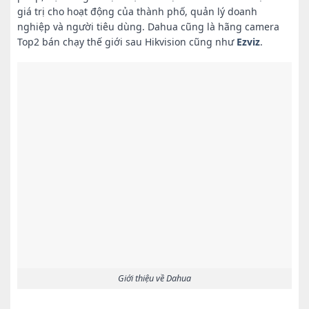
giá trị cho hoạt động của thành phố, quản lý doanh
nghiệp và người tiêu dùng. Dahua cũng là hãng camera
Top2 bán chạy thế giới sau Hikvision cũng như
Ezviz
.
Giới thiệu về Dahua