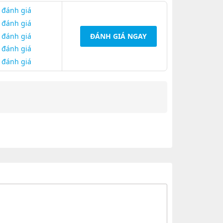
 đánh giá
 đánh giá
 đánh giá
ĐÁNH GIÁ NGAY
 đánh giá
 đánh giá