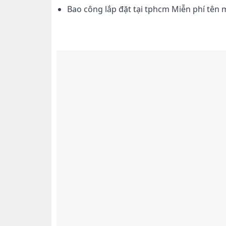
Bao công lắp đặt tại tphcm Miễn phí tên