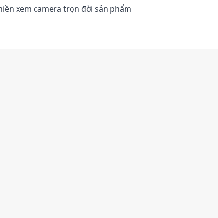
 miền xem camera trọn đời sản phẩm