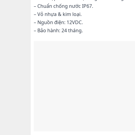
– Chuẩn chống nước IP67.
– Vỏ nhựa & kim loại.
– Nguồn điện: 12VDC.
– Bảo hành: 24 tháng.