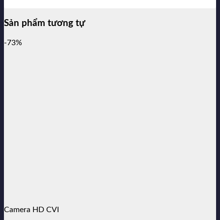
Sản phẩm tương tự
-73%
Camera HD CVI