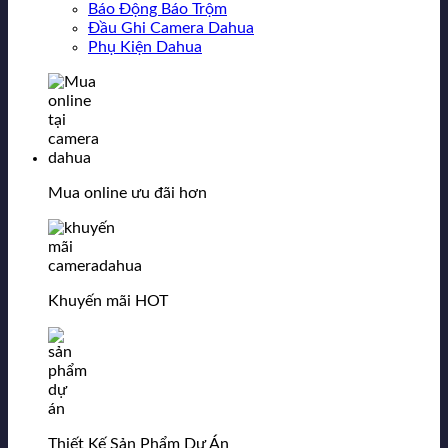
Báo Động Báo Trộm
Đầu Ghi Camera Dahua
Phụ Kiện Dahua
Mua online ưu đãi hơn
Khuyến mãi HOT
Thiết Kế Sản Phẩm Dự Án