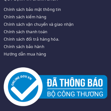
Chính sách bảo mật thông tin
Chính sách kiểm hàng
Chính sách vận chuyển và giao nhận
Chính sách thanh toán
Chính sách đổi trả hàng hóa.
Chính sách bảo hành
Hướng dẫn mua hàng