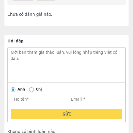
Chưa có đánh giá nào.
Hỏi đáp
Anh
Chị
GỬI
Không có bình luận nào