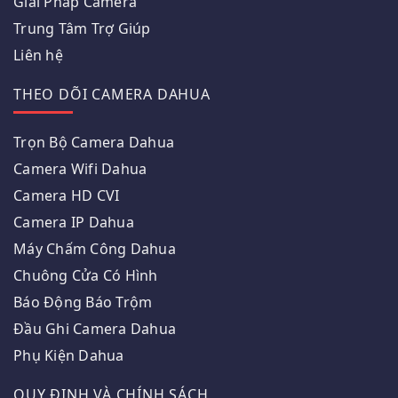
Giải Pháp Camera
Trung Tâm Trợ Giúp
Liên hệ
THEO DÕI CAMERA DAHUA
Trọn Bộ Camera Dahua
Camera Wifi Dahua
Camera HD CVI
Camera IP Dahua
Máy Chấm Công Dahua
Chuông Cửa Có Hình
Báo Động Báo Trộm
Đầu Ghi Camera Dahua
Phụ Kiện Dahua
QUY ĐỊNH VÀ CHÍNH SÁCH