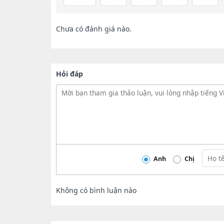
Chưa có đánh giá nào.
Hỏi đáp
Anh
Chị
Không có bình luận nào