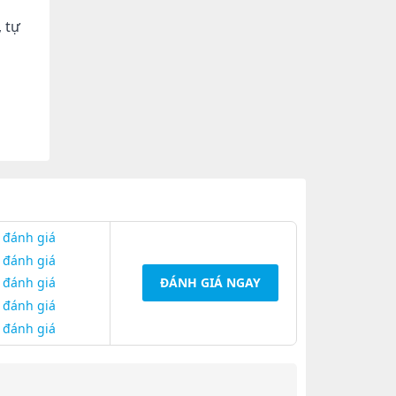
, tự
 đánh giá
 đánh giá
 đánh giá
ĐÁNH GIÁ NGAY
 đánh giá
 đánh giá