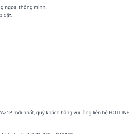
g ngoại thông minh.
p đặt.
A21P mới nhất, quý khách hàng vui lòng liên hệ HOTLINE