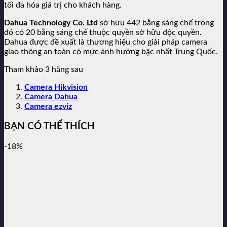
tối đa hóa giá trị cho khách hàng.
Dahua Technology Co. Ltd
sở hữu 442 bằng sáng chế trong
đó có 20 bằng sáng chế thuộc quyền sở hữu độc quyền.
Dahua được đề xuất là thương hiệu cho giải pháp camera
giao thông an toàn có mức ảnh hưởng bậc nhất Trung Quốc.
Tham khảo 3 hãng sau
Camera Hikvision
Camera Dahua
Camera ezviz
BẠN CÓ THỂ THÍCH
-18%