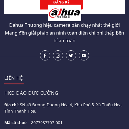
Dahua Thương hiệu camera bán chạy nhất thế giới
Mang đến giải pháp an ninh toàn diện chi phí thấp Bền
bỉ an toàn
LIÊN HỆ
HKD ĐÀO ĐỨC CƯỜNG
Địa chỉ:
SN 49 Đường Dương Hòa 4, Khu Phố 5 Xã Thiệu Hóa,
Tỉnh Thanh Hóa.
Mã số thuế
: 8077987707-001