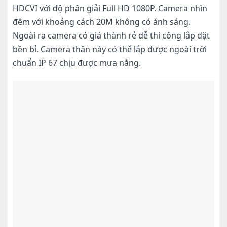
HDCVI với độ phân giải Full HD 1080P. Camera nhìn
đêm với khoảng cách 20M không có ánh sáng.
Ngoài ra camera có giá thành rẻ dễ thi công lắp đặt
bền bỉ. Camera thân này có thể lắp được ngoài trời
chuẩn IP 67 chịu được mưa nắng.