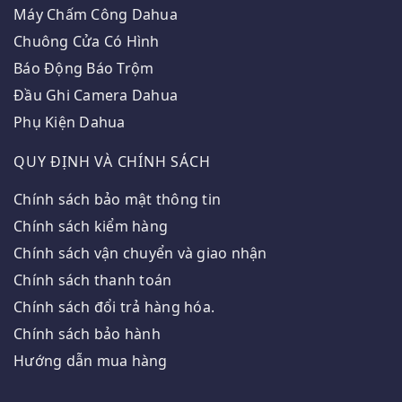
Máy Chấm Công Dahua
Chuông Cửa Có Hình
Báo Động Báo Trộm
Đầu Ghi Camera Dahua
Phụ Kiện Dahua
QUY ĐỊNH VÀ CHÍNH SÁCH
Chính sách bảo mật thông tin
Chính sách kiểm hàng
Chính sách vận chuyển và giao nhận
Chính sách thanh toán
Chính sách đổi trả hàng hóa.
Chính sách bảo hành
Hướng dẫn mua hàng