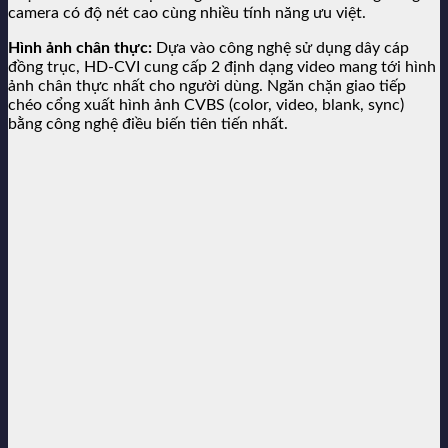
camera có độ nét cao cùng nhiều tính năng ưu việt.
Hình ảnh chân thực:
Dựa vào công nghệ sử dụng dây cáp
đồng trục, HD-CVI cung cấp 2 định dạng video mang tới hình
ảnh chân thực nhất cho người dùng. Ngăn chặn giao tiếp
chéo cổng xuất hình ảnh CVBS (color, video, blank, sync)
bằng công nghệ điều biến tiên tiến nhất.