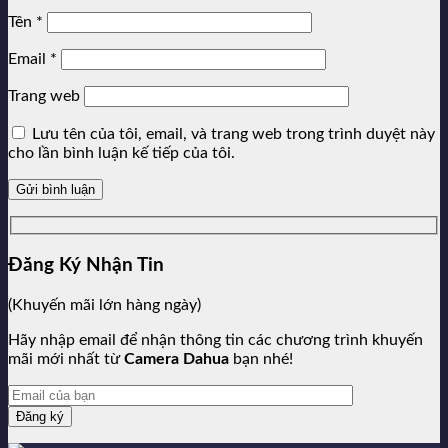
Tên
*
Email
*
Trang web
Lưu tên của tôi, email, và trang web trong trình duyệt này
cho lần bình luận kế tiếp của tôi.
Đăng Ký Nhận Tin
(Khuyến mãi lớn hàng ngày)
Hãy nhập email để nhận thông tin các chương trình khuyến
mãi mới nhất từ
Camera Dahua
bạn nhé!