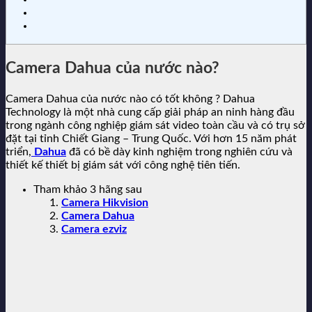
Camera Dahua của nước nào?
Camera Dahua của nước nào có tốt không ? Dahua
Technology là một nhà cung cấp giải pháp an ninh hàng đầu
trong ngành công nghiệp giám sát video toàn cầu và có trụ sở
đặt tại tỉnh Chiết Giang – Trung Quốc. Với hơn 15 năm phát
triển,
Dahua
đã có bề dày kinh nghiệm trong nghiên cứu và
thiết kế thiết bị giám sát với công nghệ tiên tiến.
Tham khảo 3 hãng sau
Camera Hikvision
Camera Dahua
Camera ezviz