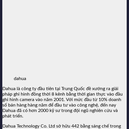
dahua
Dahua là công ty đầu tiên tại Trung Quốc đề xướng ra giải
pháp ghi hình đồng thời 8 kênh bằng thời gian thực vào đầu
ghi hình camera vào năm 2001. Với mức đầu từ 10% doanh
số bán hàng hàng năm để đầu tư vào công nghệ, đến nay
Dahua đã có hơn 2000 kỹ sư trong đội ngũ nghiên cứu và
phát triển.
Dahua Technology Co. Ltd sở hữu 442 bằng sáng chế trong