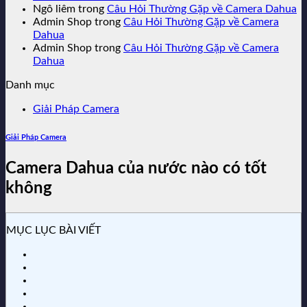
Ngô liêm
trong
Câu Hỏi Thường Gặp về Camera Dahua
Admin Shop
trong
Câu Hỏi Thường Gặp về Camera
Dahua
Admin Shop
trong
Câu Hỏi Thường Gặp về Camera
Dahua
Danh mục
Giải Pháp Camera
Giải Pháp Camera
Camera Dahua của nước nào có tốt
không
MỤC LỤC BÀI VIẾT