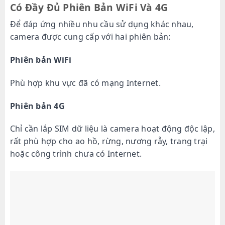
Có Đầy Đủ Phiên Bản WiFi Và 4G
Để đáp ứng nhiều nhu cầu sử dụng khác nhau,
camera được cung cấp với hai phiên bản:
Phiên bản WiFi
Phù hợp khu vực đã có mạng Internet.
Phiên bản 4G
Chỉ cần lắp SIM dữ liệu là camera hoạt động độc lập,
rất phù hợp cho ao hồ, rừng, nương rẫy, trang trại
hoặc công trình chưa có Internet.