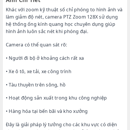
Khác với zoom kỹ thuật số chỉ phóng to hình ảnh và
làm giảm độ nét, camera PTZ Zoom 128X sử dụng
hệ thống ống kính quang học chuyên dụng giúp
hình ảnh luôn sắc nét khi phóng đại.
Camera có thể quan sát rõ:
• Người đi bộ ở khoảng cách rất xa
• Xe ô tô, xe tải, xe công trình
• Tàu thuyền trên sông, hồ
• Hoạt động sản xuất trong khu công nghiệp
• Hàng hóa tại bến bãi và kho xưởng
Đây là giải pháp lý tưởng cho các khu vực có diện