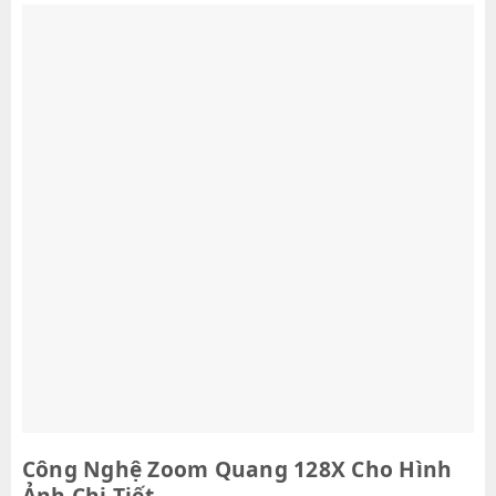
Công Nghệ Zoom Quang 128X Cho Hình
Ảnh Chi Tiết