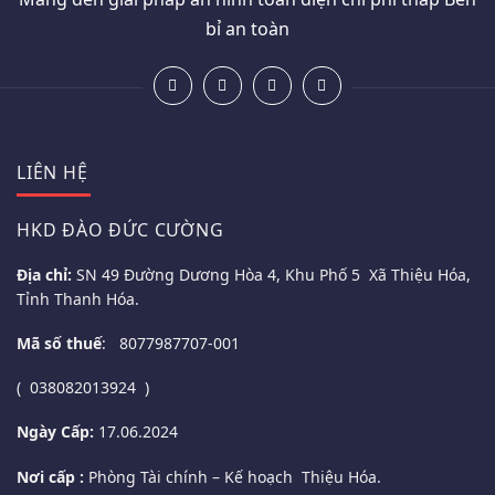
bỉ an toàn
LIÊN HỆ
HKD ĐÀO ĐỨC CƯỜNG
Địa chỉ:
SN 49 Đường Dương Hòa 4, Khu Phố 5 Xã Thiệu Hóa,
Tỉnh Thanh Hóa.
Mã số thuế
: 8077987707-001
( 038082013924 )
Ngày Cấp:
17.06.2024
Nơi cấp :
Phòng Tài chính – Kế hoạch Thiệu Hóa.