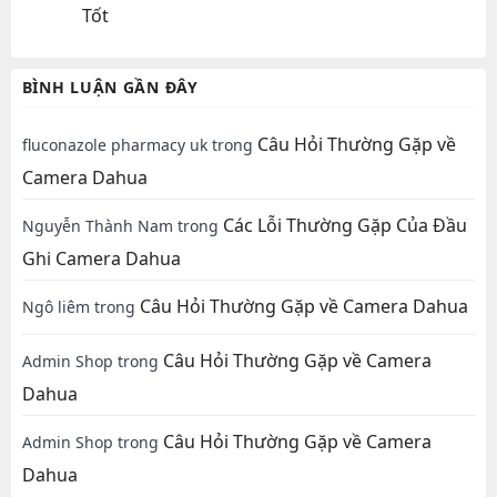
Tốt
BÌNH LUẬN GẦN ĐÂY
Câu Hỏi Thường Gặp về
fluconazole pharmacy uk
trong
Camera Dahua
Các Lỗi Thường Gặp Của Đầu
Nguyễn Thành Nam
trong
Ghi Camera Dahua
Câu Hỏi Thường Gặp về Camera Dahua
Ngô liêm
trong
Câu Hỏi Thường Gặp về Camera
Admin Shop
trong
Dahua
Câu Hỏi Thường Gặp về Camera
Admin Shop
trong
Dahua