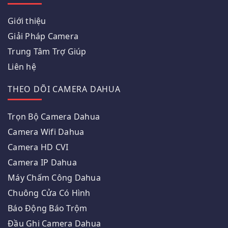
Giới thiệu
Giải Pháp Camera
Trung Tâm Trợ Giúp
Liên hệ
THEO DÕI CAMERA DAHUA
Trọn Bộ Camera Dahua
Camera Wifi Dahua
Camera HD CVI
Camera IP Dahua
Máy Chấm Công Dahua
Chuông Cửa Có Hình
Báo Động Báo Trộm
Đầu Ghi Camera Dahua