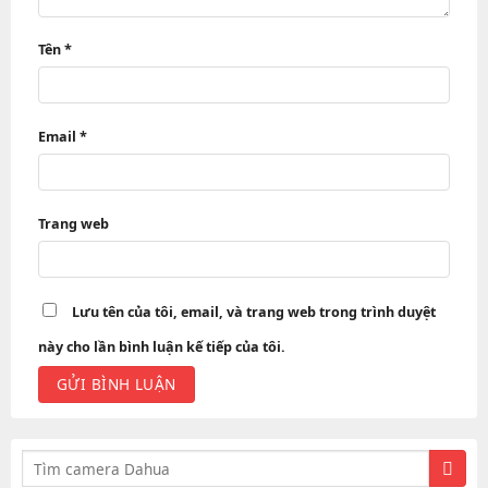
Tên
*
Email
*
Trang web
Lưu tên của tôi, email, và trang web trong trình duyệt
này cho lần bình luận kế tiếp của tôi.