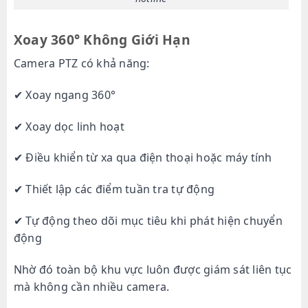
Xoay 360° Không Giới Hạn
Camera PTZ có khả năng:
✔ Xoay ngang 360°
✔ Xoay dọc linh hoạt
✔ Điều khiển từ xa qua điện thoại hoặc máy tính
✔ Thiết lập các điểm tuần tra tự động
✔ Tự động theo dõi mục tiêu khi phát hiện chuyển
động
Nhờ đó toàn bộ khu vực luôn được giám sát liên tục
mà không cần nhiều camera.