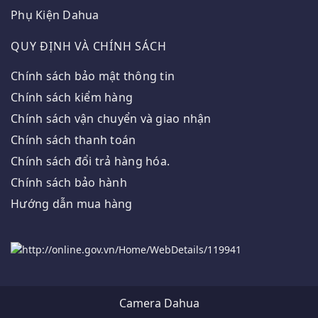
Phụ Kiện Dahua
QUY ĐỊNH VÀ CHÍNH SÁCH
Chính sách bảo mật thông tin
Chính sách kiểm hàng
Chính sách vận chuyển và giao nhận
Chính sách thanh toán
Chính sách đổi trả hàng hóa.
Chính sách bảo hành
Hướng dẫn mua hàng
Camera Dahua