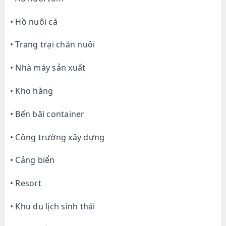
• Hồ nuôi cá
• Trang trại chăn nuôi
• Nhà máy sản xuất
• Kho hàng
• Bến bãi container
• Công trường xây dựng
• Cảng biển
• Resort
• Khu du lịch sinh thái