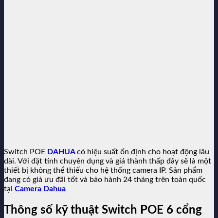
Switch POE
DAHUA
có hiệu suất ổn định cho hoạt động lâu
dài. Với đặt tính chuyên dụng và giá thành thấp đây sẽ là một
thiết bị không thể thiếu cho hệ thống camera IP. Sản phẩm
đang có giá ưu đãi tốt và bảo hành 24 tháng trên toàn quốc
tại
Camera Dahua
Thông số kỹ thuật Switch POE 6 cổng