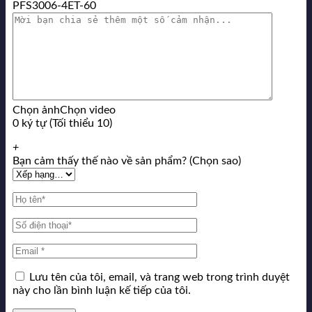
PFS3006-4ET-60
Chọn ảnh
Chọn video
0 ký tự (Tối thiểu 10)
+
Bạn cảm thấy thế nào về sản phẩm? (Chọn sao)
Lưu tên của tôi, email, và trang web trong trình duyệt
này cho lần bình luận kế tiếp của tôi.