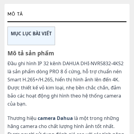
MÔ TẢ
MỤC LỤC BÀI VIẾT
Mô tả sản phẩm
Đầu ghi hình IP 32 kênh DAHUA DHI-NVR5832-4KS2
là sản phẩm dòng PRO 8 ổ cứng, hỗ trợ chuẩn nén
Smart H.265+/H.265, hiển thị hình ảnh lên đến 4K.
Được thiết kế vỏ kim loại, nhẹ bền chắc chắn, đảm
bảo các hoạt động ghi hình theo hệ thống camera
của bạn.
Thương hiệu
camera Dahua
là một trong những
hãng camera cho chất lượng hình ảnh tốt nhất.