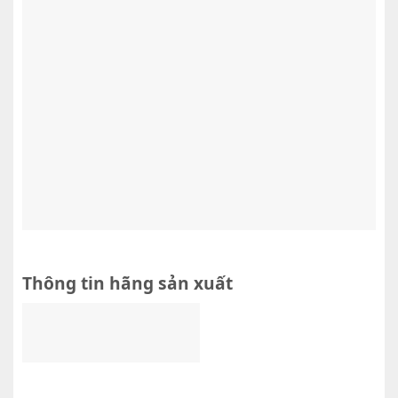
Thông tin hãng sản xuất