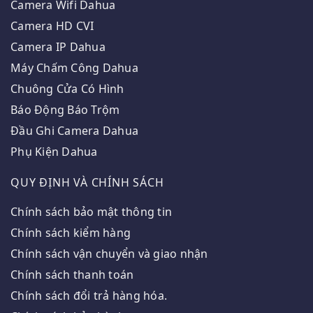
Camera Wifi Dahua
Camera HD CVI
Camera IP Dahua
Máy Chấm Công Dahua
Chuông Cửa Có Hình
Báo Động Báo Trộm
Đầu Ghi Camera Dahua
Phụ Kiện Dahua
QUY ĐỊNH VÀ CHÍNH SÁCH
Chính sách bảo mật thông tin
Chính sách kiểm hàng
Chính sách vận chuyển và giao nhận
Chính sách thanh toán
Chính sách đổi trả hàng hóa.