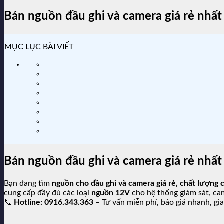
Bán nguồn đầu ghi và camera giá rẻ nhất
MỤC LỤC BÀI VIẾT
Bán nguồn đầu ghi và camera giá rẻ nhất
Bạn đang tìm
nguồn cho đầu ghi và camera giá rẻ, chất lượng c
cung cấp đầy đủ các loại
nguồn 12V
cho hệ thống giám sát, cam
📞
Hotline: 0916.343.363
– Tư vấn miễn phí, báo giá nhanh, gi