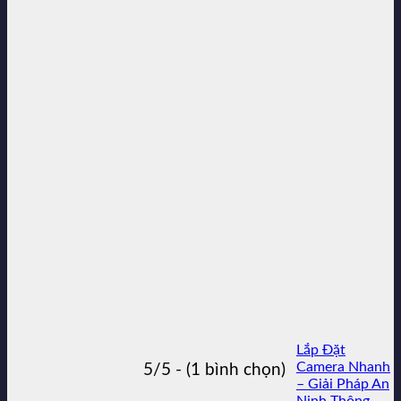
Lắp Đặt
Camera Nhanh
5/5 - (1 bình chọn)
– Giải Pháp An
Ninh Thông