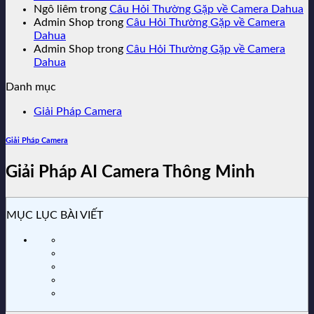
Ngô liêm
trong
Câu Hỏi Thường Gặp về Camera Dahua
Admin Shop
trong
Câu Hỏi Thường Gặp về Camera
Dahua
Admin Shop
trong
Câu Hỏi Thường Gặp về Camera
Dahua
Danh mục
Giải Pháp Camera
Giải Pháp Camera
Giải Pháp AI Camera Thông Minh
MỤC LỤC BÀI VIẾT