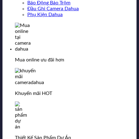
Báo Động Báo Trộm
Đầu Ghi Camera Dahua
Phụ Kiện Dahua
Mua online ưu đãi hơn
Khuyến mãi HOT
Thiết Kế Sản Phẩm Dự Án