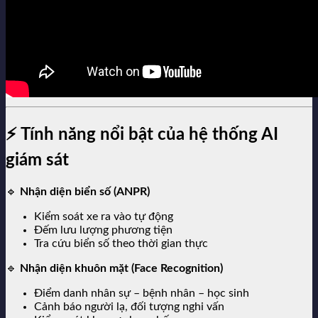
⚡ Tính năng nổi bật của hệ thống AI
giám sát
🔹
Nhận diện biển số (ANPR)
Kiểm soát xe ra vào tự động
Đếm lưu lượng phương tiện
Tra cứu biển số theo thời gian thực
🔹
Nhận diện khuôn mặt (Face Recognition)
Điểm danh nhân sự – bệnh nhân – học sinh
Cảnh báo người lạ, đối tượng nghi vấn