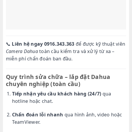
📞
Liên hệ ngay 0916.343.363
để được kỹ thuật viên
Camera Dahua
toàn cầu kiểm tra và xử lý từ xa –
miễn phí chẩn đoán ban đầu.
Quy trình sửa chữa – lắp đặt Dahua
chuyên nghiệp (toàn cầu)
Tiếp nhận yêu cầu khách hàng (24/7)
qua
hotline hoặc chat.
Chẩn đoán lỗi nhanh
qua hình ảnh, video hoặc
TeamViewer.