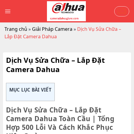
Skip
to
content
Trang chủ
»
Giải Pháp Camera
»
Dịch Vụ Sửa Chữa –
Lắp Đặt Camera Dahua
Dịch Vụ Sửa Chữa – Lắp Đặt
Camera Dahua
MỤC LỤC BÀI VIẾT
Dịch Vụ Sửa Chữa – Lắp Đặt
Camera Dahua Toàn Cầu | Tổng
Hợp 500 Lỗi Và Cách Khắc Phục