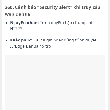
260. Cảnh báo “Security alert” khi truy cập
web Dahua
Nguyên nhân:
Trình duyệt chặn chứng chỉ
HTTPS.
Khắc phục:
Cài plugin hoặc dùng trình duyệt
IE/Edge Dahua hỗ trợ.