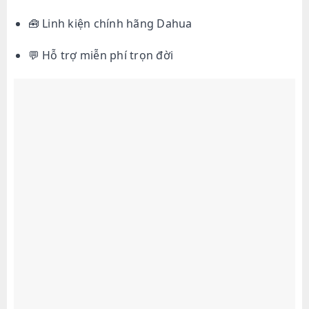
🧰 Linh kiện chính hãng Dahua
💬 Hỗ trợ miễn phí trọn đời