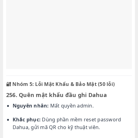
🔐
Nhóm 5: Lỗi Mật Khẩu & Bảo Mật (50 lỗi)
256. Quên mật khẩu đầu ghi Dahua
Nguyên nhân:
Mất quyền admin.
Khắc phục:
Dùng phần mềm reset password
Dahua, gửi mã QR cho kỹ thuật viên.