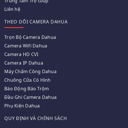
Trung Tâm Trợ Giúp
Liên hệ
THEO DÕI CAMERA DAHUA
Trọn Bộ Camera Dahua
Camera Wifi Dahua
Camera HD CVI
Camera IP Dahua
Máy Chấm Công Dahua
Chuông Cửa Có Hình
Báo Động Báo Trộm
Đầu Ghi Camera Dahua
Phụ Kiện Dahua
QUY ĐỊNH VÀ CHÍNH SÁCH