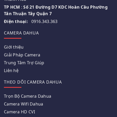
TP HCM
:
Số 21 Đường D7 KDC Hoàn Cầu Phường
Tân Thuận Tây Quận 7
Điện thoại:
0916.343.363
CAMERA DAHUA
Giới thiệu
Giải Pháp Camera
Trung Tâm Trợ Giúp
Liên hệ
THEO DÕI CAMERA DAHUA
Trọn Bộ Camera Dahua
Camera Wifi Dahua
Camera HD CVI