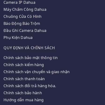
Camera IP Dahua
Máy Chấm Công Dahua
Chuông Cửa Có Hình
Báo Động Báo Trộm
Đầu Ghi Camera Dahua
Phụ Kiện Dahua
QUY ĐỊNH VÀ CHÍNH SÁCH
Chính sách bảo mật thông tin
Chính sách kiểm hàng
Chính sách vận chuyển và giao nhận
Chính sách thanh toán
Chính sách đổi trả hàng hóa.
Chính sách bảo hành
Hướng dẫn mua hàng