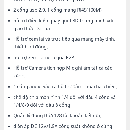
2 cổng usb 2.0, 1 cổng mạng RJ45(100M),
hỗ trợ điều kiển quay quét 3D thông minh với
giao thức Dahua
Hỗ trợ xem lại và trực tiếp qua mạng máy tính,
thiết bị di động,
hỗ trợ xem camera qua P2P,
Hỗ trợ Camera tích hợp Mic ghi âm tất cả các
kênh,
1 cổng audio vào ra hỗ trợ đàm thoại hai chiều,
chế độ chia màn hình 1/4 đối với đầu 4 cổng và
1/4/8/9 đối với đầu 8 cổng
Quản lý đồng thời 128 tài khoản kết nối,
điện áp DC 12V/1.5A công suất không ổ cứng