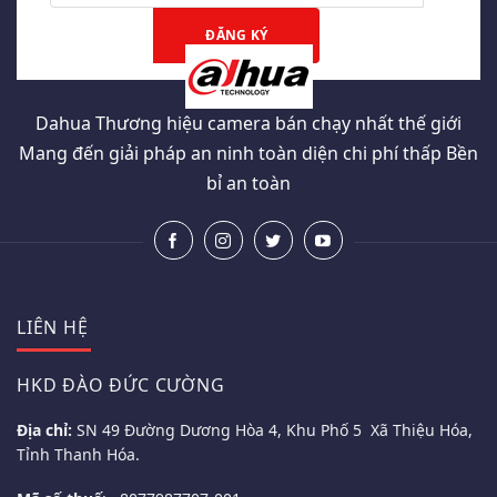
Dahua Thương hiệu camera bán chạy nhất thế giới
Mang đến giải pháp an ninh toàn diện chi phí thấp Bền
bỉ an toàn
LIÊN HỆ
HKD ĐÀO ĐỨC CƯỜNG
Địa chỉ:
SN 49 Đường Dương Hòa 4, Khu Phố 5 Xã Thiệu Hóa,
Tỉnh Thanh Hóa.