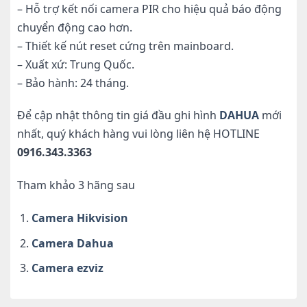
– Hỗ trợ kết nối camera PIR cho hiệu quả báo động
chuyển động cao hơn.
– Thiết kế nút reset cứng trên mainboard.
– Xuất xứ: Trung Quốc.
– Bảo hành: 24 tháng.
Để cập nhật thông tin giá đầu ghi hình
DAHUA
mới
nhất, quý khách hàng vui lòng liên hệ HOTLINE
0916.343.3363
Tham khảo 3 hãng sau
Camera Hikvision
Camera Dahua
Camera ezviz