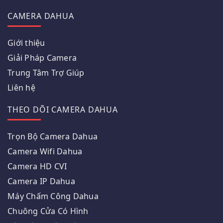
CAMERA DAHUA
Giới thiệu
Giải Pháp Camera
Trung Tâm Trợ Giúp
Liên hệ
THEO DÕI CAMERA DAHUA
Trọn Bộ Camera Dahua
Camera Wifi Dahua
Camera HD CVI
Camera IP Dahua
Máy Chấm Công Dahua
Chuông Cửa Có Hình