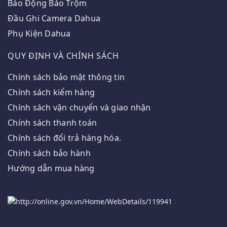
Báo Động Báo Trộm
Đầu Ghi Camera Dahua
Phụ Kiện Dahua
QUY ĐỊNH VÀ CHÍNH SÁCH
Chính sách bảo mật thông tin
Chính sách kiểm hàng
Chính sách vận chuyển và giao nhận
Chính sách thanh toán
Chính sách đổi trả hàng hóa.
Chính sách bảo hành
Hướng dẫn mua hàng