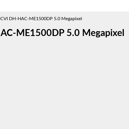
VI DH-HAC-ME1500DP 5.0 Megapixel
C-ME1500DP 5.0 Megapixel