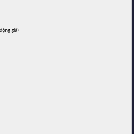
động giả)