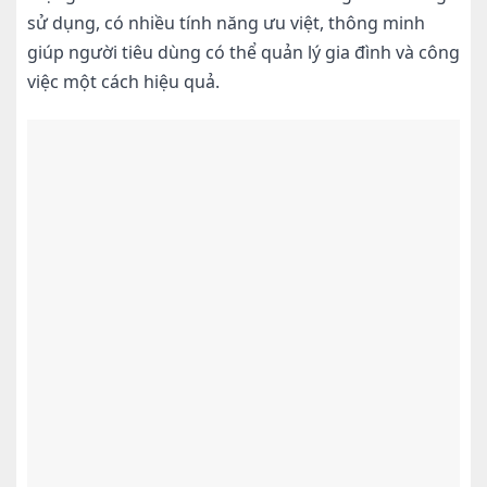
sử dụng, có nhiều tính năng ưu việt, thông minh
giúp người tiêu dùng có thể quản lý gia đình và công
việc một cách hiệu quả.