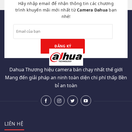
Hãy nhập email để nhận thông tin các chương
trình khuyến mãi mới nhất từ
Camera Dahua
bạn
nhé!
Dahua Thương hiệu camera bán chạy nhất thế giới
Mang đến giải pháp an ninh toàn diện chi phí thấp Bền
bỉ an toàn
LIÊN HỆ