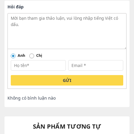
Hỏi đáp
Anh
Chị
GỬI
Không có bình luận nào
SẢN PHẨM TƯƠNG TỰ