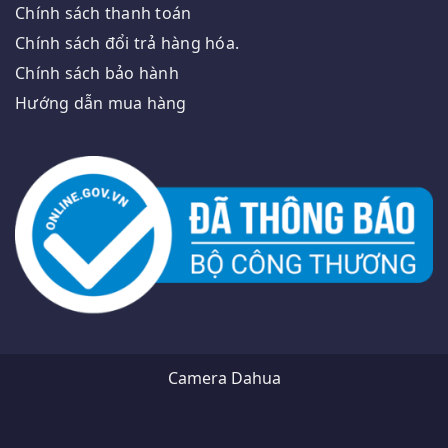
Chính sách thanh toán
Chính sách đổi trả hàng hóa.
Chính sách bảo hành
Hướng dẫn mua hàng
Camera Dahua