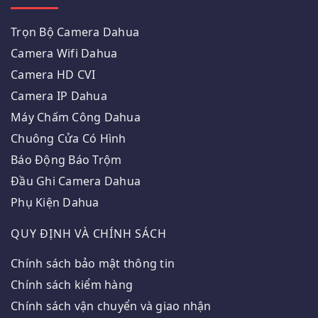
Trọn Bộ Camera Dahua
Camera Wifi Dahua
Camera HD CVI
Camera IP Dahua
Máy Chấm Công Dahua
Chuông Cửa Có Hình
Báo Động Báo Trộm
Đầu Ghi Camera Dahua
Phụ Kiện Dahua
QUY ĐỊNH VÀ CHÍNH SÁCH
Chính sách bảo mật thông tin
Chính sách kiểm hàng
Chính sách vận chuyển và giao nhận