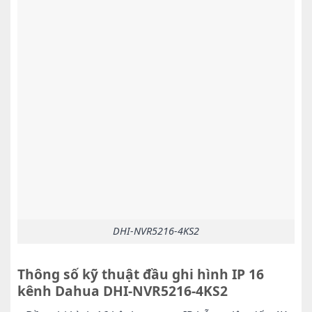
DHI-NVR5216-4KS2
Thông số kỹ thuật đầu ghi hình IP 16
kênh Dahua DHI-NVR5216-4KS2