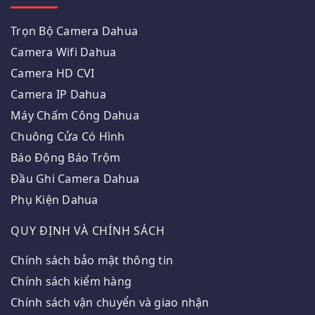
Trọn Bộ Camera Dahua
Camera Wifi Dahua
Camera HD CVI
Camera IP Dahua
Máy Chấm Công Dahua
Chuông Cửa Có Hình
Báo Động Báo Trộm
Đầu Ghi Camera Dahua
Phụ Kiện Dahua
QUY ĐỊNH VÀ CHÍNH SÁCH
Chính sách bảo mật thông tin
Chính sách kiểm hàng
Chính sách vận chuyển và giao nhận