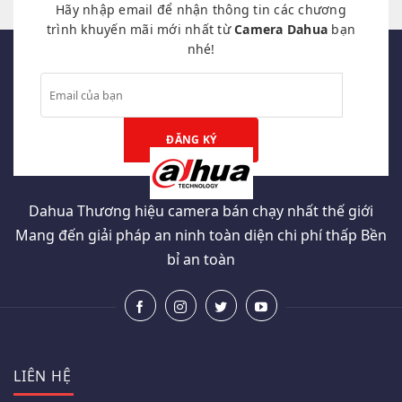
Hãy nhập email để nhận thông tin các chương
trình khuyến mãi mới nhất từ
Camera Dahua
bạn
nhé!
Dahua Thương hiệu camera bán chạy nhất thế giới
Mang đến giải pháp an ninh toàn diện chi phí thấp Bền
bỉ an toàn
LIÊN HỆ