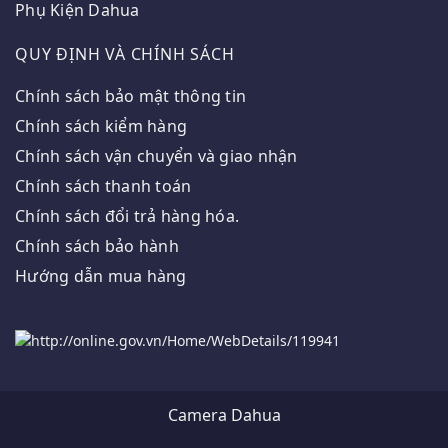
Phụ Kiện Dahua
QUY ĐỊNH VÀ CHÍNH SÁCH
Chính sách bảo mật thông tin
Chính sách kiểm hàng
Chính sách vận chuyển và giao nhận
Chính sách thanh toán
Chính sách đổi trả hàng hóa.
Chính sách bảo hành
Hướng dẫn mua hàng
Camera Dahua