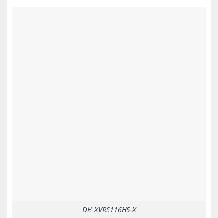
DH-XVR5116HS-X