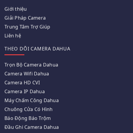
Giới thiệu
Giải Pháp Camera
Trung Tâm Trợ Giúp
Liên hệ
THEO DÕI CAMERA DAHUA
Trọn Bộ Camera Dahua
Camera Wifi Dahua
Camera HD CVI
Camera IP Dahua
Máy Chấm Công Dahua
Chuông Cửa Có Hình
Báo Động Báo Trộm
Đầu Ghi Camera Dahua