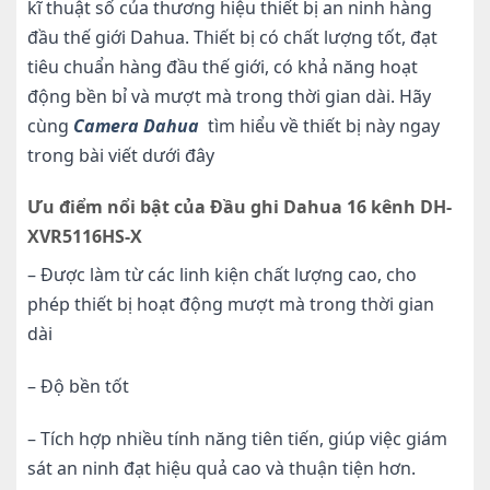
kĩ thuật số của thương hiệu thiết bị an ninh hàng
đầu thế giới Dahua. Thiết bị có chất lượng tốt, đạt
tiêu chuẩn hàng đầu thế giới, có khả năng hoạt
động bền bỉ và mượt mà trong thời gian dài. Hãy
cùng
Camera Dahua
tìm hiểu về thiết bị này ngay
trong bài viết dưới đây
Ưu điểm nổi bật của Đầu ghi Dahua 16 kênh DH-
XVR5116HS-X
– Được làm từ các linh kiện chất lượng cao, cho
phép thiết bị hoạt động mượt mà trong thời gian
dài
– Độ bền tốt
– Tích hợp nhiều tính năng tiên tiến, giúp việc giám
sát an ninh đạt hiệu quả cao và thuận tiện hơn.