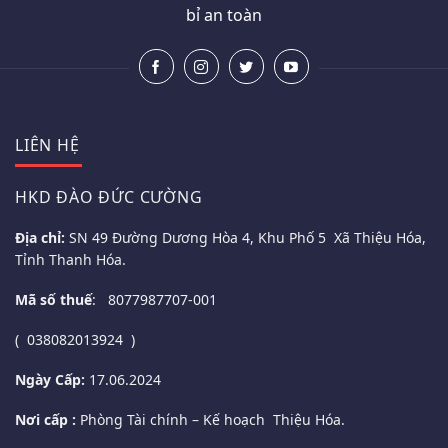
bỉ an toàn
LIÊN HỆ
HKD ĐÀO ĐỨC CƯỜNG
Địa chỉ:
SN 49 Đường Dương Hòa 4, Khu Phố 5 Xã Thiệu Hóa,
Tỉnh Thanh Hóa.
Mã số thuế
: 8077987707-001
( 038082013924 )
Ngày Cấp:
17.06.2024
Nơi cấp :
Phòng Tài chính – Kế hoạch Thiệu Hóa.