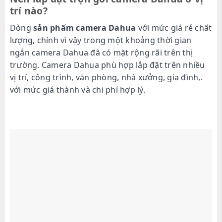
trí nào?
Dòng
sản phẩm camera Dahua
với mức giá rẻ chất
lượng, chính vì vậy trong một khoảng thời gian
ngắn camera Dahua đã có mặt rộng rãi trên thị
trường. Camera Dahua phù hợp lắp đặt trên nhiều
vị trí, công trình, văn phòng, nhà xưởng, gia đình,.
với mức giá thành và chi phí hợp lý.