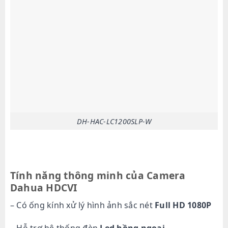
DH-HAC-LC1200SLP-W
Tính năng thông minh của Camera
Dahua HDCVI
– Có ống kính xử lý hình ảnh sắc nét
Full HD 1080P