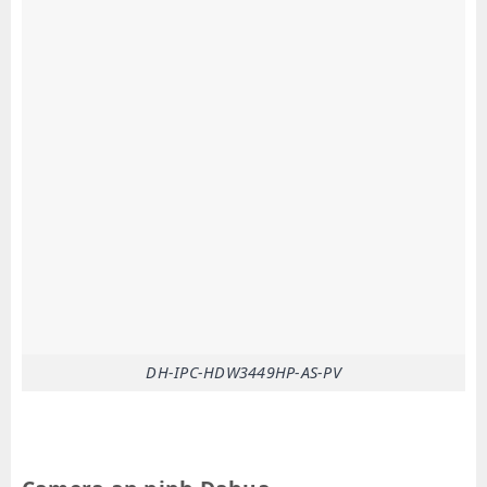
DH-IPC-HDW3449HP-AS-PV