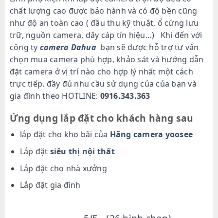
chất lượng cao được bảo hành và có độ bền cũng
như độ an toàn cao ( đầu thu kỹ thuật, ổ cứng lưu
trữ, nguồn camera, dây cáp tín hiệu…) Khi đến với
công ty
camera Dahua
bạn sẽ được hỗ trợ tư vấn
chọn mua camera phù hợp, khảo sát và hướng dẫn
đặt camera ở vị trí nào cho hợp lý nhất một cách
trực tiếp. đầy đủ nhu cầu sử dụng của của bạn và
gia đình theo HOTLINE:
0916.343.363
Ứng dụng lắp đặt cho khách hàng sau
lắp đặt cho kho bãi của
Hãng camera yoosee
Lắp đặt
siêu thị nội thất
Lắp đặt cho nhà xưởng
Lắp đặt gia đình