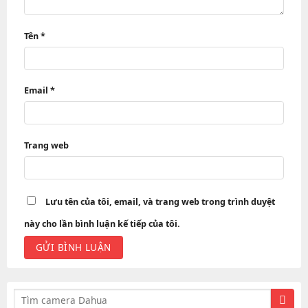
Tên
*
Email
*
Trang web
Lưu tên của tôi, email, và trang web trong trình duyệt
này cho lần bình luận kế tiếp của tôi.