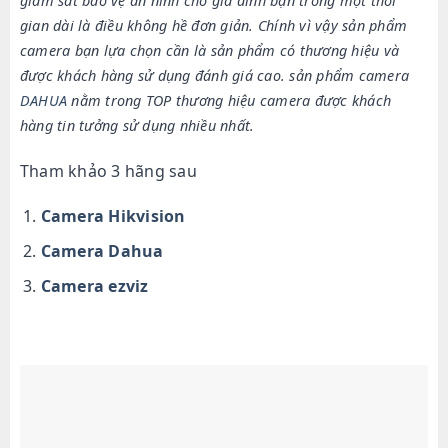
giám sát bảo vệ an ninh cho gia đình bạn trong một thời
gian dài là điều không hề đơn giản. Chính vì vậy sản phẩm
camera bạn lựa chọn cần là sản phẩm có thương hiệu và
được khách hàng sử dụng đánh giá cao.
sản phẩm camera
DAHUA
nằm trong TOP thương hiệu camera được khách
hàng tin tưởng sử dụng nhiều nhất.
Tham khảo 3 hãng sau
Camera Hikvision
Camera Dahua
Camera ezviz