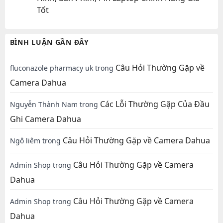
Tốt
BÌNH LUẬN GẦN ĐÂY
Câu Hỏi Thường Gặp về
fluconazole pharmacy uk
trong
Camera Dahua
Các Lỗi Thường Gặp Của Đầu
Nguyễn Thành Nam
trong
Ghi Camera Dahua
Câu Hỏi Thường Gặp về Camera Dahua
Ngô liêm
trong
Câu Hỏi Thường Gặp về Camera
Admin Shop
trong
Dahua
Câu Hỏi Thường Gặp về Camera
Admin Shop
trong
Dahua