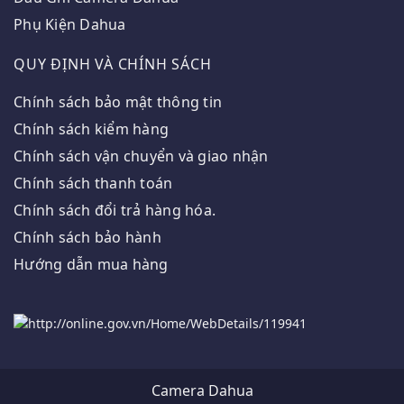
Phụ Kiện Dahua
QUY ĐỊNH VÀ CHÍNH SÁCH
Chính sách bảo mật thông tin
Chính sách kiểm hàng
Chính sách vận chuyển và giao nhận
Chính sách thanh toán
Chính sách đổi trả hàng hóa.
Chính sách bảo hành
Hướng dẫn mua hàng
Camera Dahua