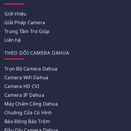
Giới thiệu
Giải Pháp Camera
Trung Tâm Trợ Giúp
Liên hệ
THEO DÕI CAMERA DAHUA
Trọn Bộ Camera Dahua
Camera Wifi Dahua
Camera HD CVI
Camera IP Dahua
Máy Chấm Công Dahua
Chuông Cửa Có Hình
Báo Động Báo Trộm
Đầu Ghi Camera Dahua