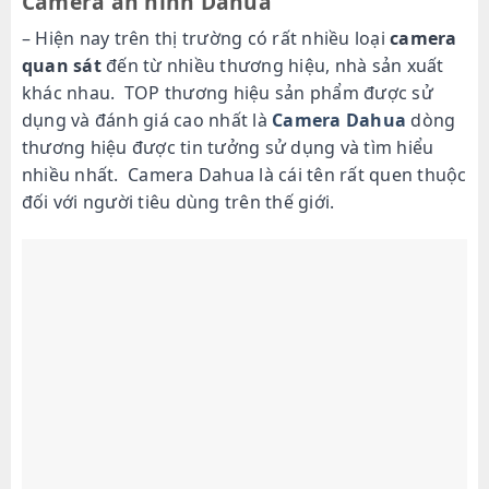
Camera an ninh Dahua
– Hiện nay trên thị trường có rất nhiều loại
camera
quan sát
đến từ nhiều thương hiệu, nhà sản xuất
khác nhau. TOP thương hiệu sản phẩm được sử
dụng và đánh giá cao nhất là
Camera Dahua
dòng
thương hiệu được tin tưởng sử dụng và tìm hiểu
nhiều nhất. Camera Dahua là cái tên rất quen thuộc
đối với người tiêu dùng trên thế giới.