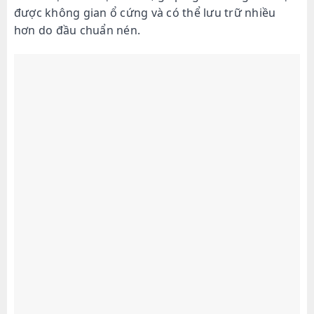
được không gian ổ cứng và có thể lưu trữ nhiều
hơn do đầu chuẩn nén.