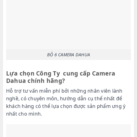
BỘ 6 CAMERA DAHUA
Lựa chọn Công Ty cung cấp Camera
Dahua chính hãng?
Hỗ trợ tư vấn miễn phí bởi những nhân viên lành
nghề, có chuyên môn, hướng dẫn cụ thể nhất để
khách hàng có thể lựa chọn được sản phẩm ưng ý
nhất cho mình.