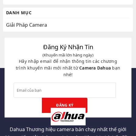
DANH MỤC
Giải Pháp Camera
Đăng Ký Nhận Tin
(Khuyến mãi lớn hàng ngày)
Hãy nhập email để nhận thông tin các chương
trình khuyến mãi mới nhất từ
Camera Dahua
bạn
nhé!
Dahua Thương hiệu camera bán chạy nhất thế giới