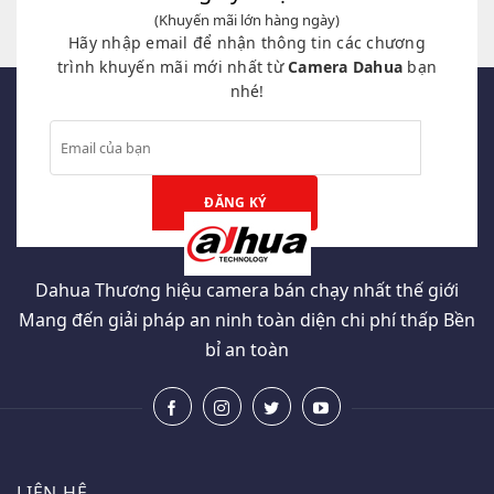
(Khuyến mãi lớn hàng ngày)
Hãy nhập email để nhận thông tin các chương
trình khuyến mãi mới nhất từ
Camera Dahua
bạn
nhé!
Dahua Thương hiệu camera bán chạy nhất thế giới
Mang đến giải pháp an ninh toàn diện chi phí thấp Bền
bỉ an toàn
LIÊN HỆ