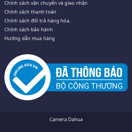
Chính sách vận chuyển và giao nhận
Chính sách thanh toán
Chính sách đổi trả hàng hóa.
Chính sách bảo hành
Hướng dẫn mua hàng
Camera Dahua