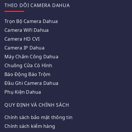
THEO DÕI CAMERA DAHUA
Trọn Bộ Camera Dahua
Camera Wifi Dahua
Camera HD CVI
Camera IP Dahua
Máy Chấm Công Dahua
Chuông Cửa Có Hình
Báo Động Báo Trộm
Đầu Ghi Camera Dahua
Phụ Kiện Dahua
QUY ĐỊNH VÀ CHÍNH SÁCH
Chính sách bảo mật thông tin
Chính sách kiểm hàng