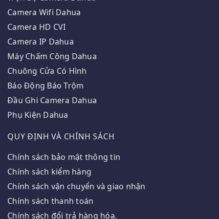
Camera Wifi Dahua
Camera HD CVI
Camera IP Dahua
Máy Chấm Công Dahua
Chuông Cửa Có Hình
Báo Động Báo Trộm
Đầu Ghi Camera Dahua
Phụ Kiện Dahua
QUY ĐỊNH VÀ CHÍNH SÁCH
Chính sách bảo mật thông tin
Chính sách kiểm hàng
Chính sách vận chuyển và giao nhận
Chính sách thanh toán
Chính sách đổi trả hàng hóa.