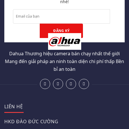
nhé!
Dahua Thương hiệu camera bán chạy nhất thế giới
Mang đến giải pháp an ninh toàn diện chi phí thấp Bền
bỉ an toàn
LIÊN HỆ
HKD ĐÀO ĐỨC CƯỜNG