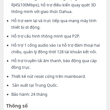
RJ45(100Mbps), hỗ trợ điều kiển quay quét 3D
thông minh với giao thức Dahua.
Hỗ trợ xem lại và trực tiếp qua mạng máy tính
thiết bị di động.
Hỗ trợ cấu hình thông minh qua P2P.
Hỗ trợ 1 cổng audio vào ra hỗ trợ đàm thoại hai
chiều, quản lý đồng thời 128 tài khoản kết nối.
Hỗ trợ truyền tải âm thanh, báo động qua cáp
đồng trục.
Thiết kế nút reset cứng trên mainboard.
Sản xuất tại Trung Quốc.
Bảo hành: 24 tháng
Thông số