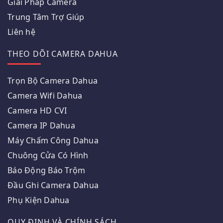
Giải Pháp Camera
Trung Tâm Trợ Giúp
Liên hệ
THEO DÕI CAMERA DAHUA
Trọn Bộ Camera Dahua
Camera Wifi Dahua
Camera HD CVI
Camera IP Dahua
Máy Chấm Công Dahua
Chuông Cửa Có Hình
Báo Động Báo Trộm
Đầu Ghi Camera Dahua
Phụ Kiện Dahua
QUY ĐỊNH VÀ CHÍNH SÁCH