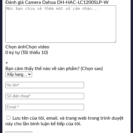
Đánh giá Camera Dahua DH-HAC-LC1200SLP-W
Chọn ảnh
Chọn video
0 ký tự (Tối thiểu 10)
+
Bạn cảm thấy thế nào về sản phẩm? (Chọn sao)
Lưu tên của tôi, email, và trang web trong trình duyệt
này cho lần bình luận kế tiếp của tôi.