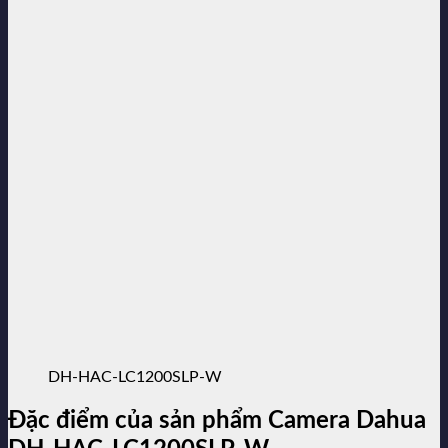
DH-HAC-LC1200SLP-W
Đặc điểm của sản phẩm Camera Dahua